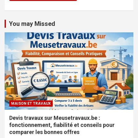
You may Missed
MAISON ET TRAVAUX
Devis travaux sur Meusetravaux.be :
fonctionnement, fiabilité et conseils pour
comparer les bonnes offres