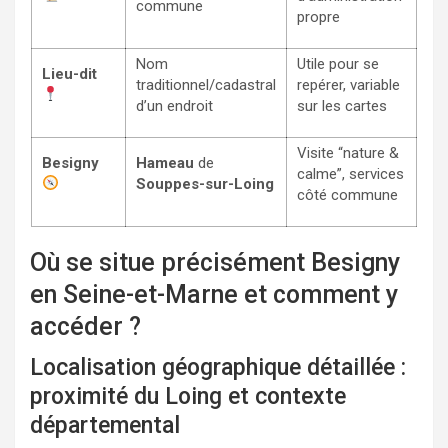
commune
propre
Nom
Utile pour se
Lieu-dit
traditionnel/cadastral
repérer, variable
d’un endroit
sur les cartes
Visite “nature &
Besigny
Hameau
de
calme”, services
Souppes-sur-Loing
côté commune
Où se situe précisément Besigny
en Seine-et-Marne et comment y
accéder ?
Localisation géographique détaillée :
proximité du Loing et contexte
départemental