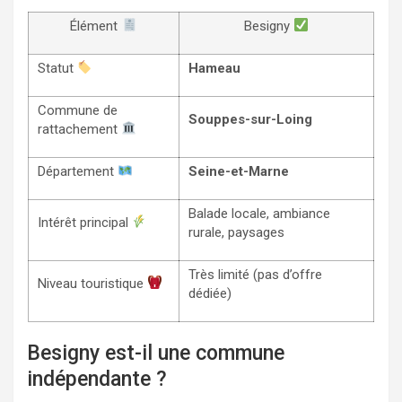
Élément
Besigny
Statut
Hameau
Commune de
Souppes-sur-Loing
rattachement
Département
Seine-et-Marne
Balade locale, ambiance
Intérêt principal
rurale, paysages
Très limité (pas d’offre
Niveau touristique
dédiée)
Besigny est-il une commune
indépendante ?