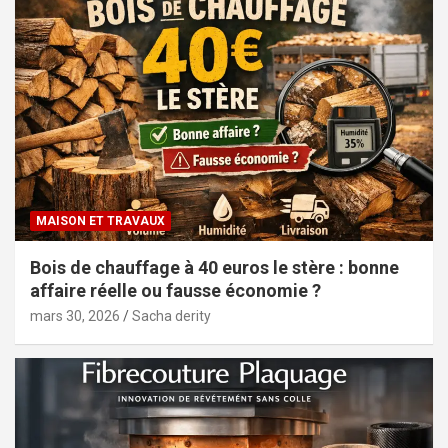
MAISON ET TRAVAUX
Bois de chauffage à 40 euros le stère : bonne
affaire réelle ou fausse économie ?
mars 30, 2026
Sacha derity