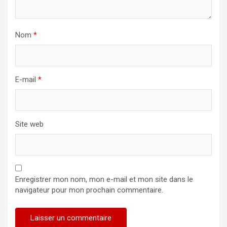
Nom
*
E-mail
*
Site web
Enregistrer mon nom, mon e-mail et mon site dans le
navigateur pour mon prochain commentaire.