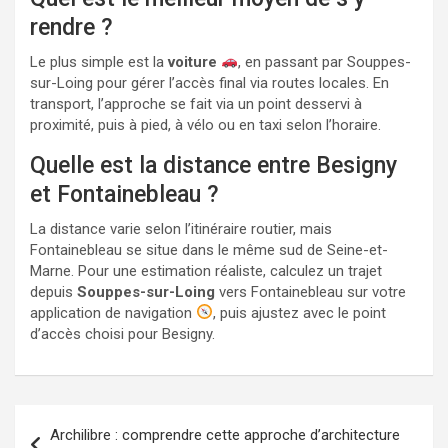
rendre ?
Le plus simple est la
voiture
, en passant par Souppes-
sur-Loing pour gérer l’accès final via routes locales. En
transport, l’approche se fait via un point desservi à
proximité, puis à pied, à vélo ou en taxi selon l’horaire.
Quelle est la distance entre Besigny
et Fontainebleau ?
La distance varie selon l’itinéraire routier, mais
Fontainebleau se situe dans le même sud de Seine-et-
Marne. Pour une estimation réaliste, calculez un trajet
depuis
Souppes-sur-Loing
vers Fontainebleau sur votre
application de navigation
, puis ajustez avec le point
d’accès choisi pour Besigny.
Navigation
Archilibre : comprendre cette approche d’architecture