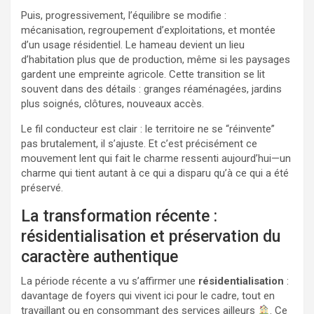
Puis, progressivement, l’équilibre se modifie :
mécanisation, regroupement d’exploitations, et montée
d’un usage résidentiel. Le hameau devient un lieu
d’habitation plus que de production, même si les paysages
gardent une empreinte agricole. Cette transition se lit
souvent dans des détails : granges réaménagées, jardins
plus soignés, clôtures, nouveaux accès.
Le fil conducteur est clair : le territoire ne se “réinvente”
pas brutalement, il s’ajuste. Et c’est précisément ce
mouvement lent qui fait le charme ressenti aujourd’hui—un
charme qui tient autant à ce qui a disparu qu’à ce qui a été
préservé.
La transformation récente :
résidentialisation et préservation du
caractère authentique
La période récente a vu s’affirmer une
résidentialisation
:
davantage de foyers qui vivent ici pour le cadre, tout en
travaillant ou en consommant des services ailleurs
. Ce