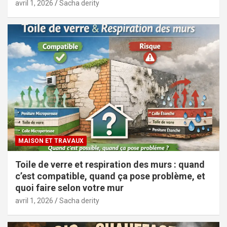
avril 1, 2026
Sacha derity
MAISON ET TRAVAUX
Toile de verre et respiration des murs : quand
c’est compatible, quand ça pose problème, et
quoi faire selon votre mur
avril 1, 2026
Sacha derity