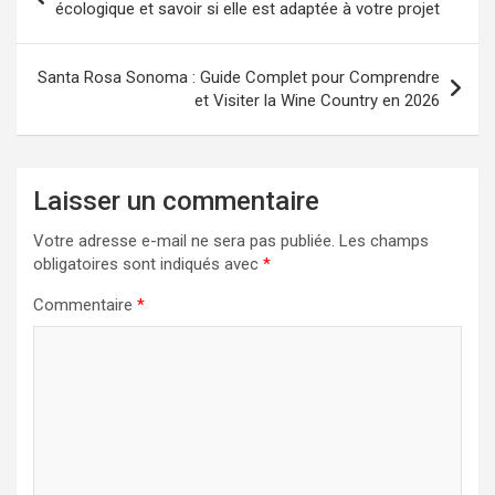
de
écologique et savoir si elle est adaptée à votre projet
l’article
Santa Rosa Sonoma : Guide Complet pour Comprendre
et Visiter la Wine Country en 2026
Laisser un commentaire
Votre adresse e-mail ne sera pas publiée.
Les champs
obligatoires sont indiqués avec
*
Commentaire
*