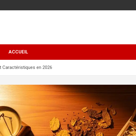
ACCUEIL
t Caractéristiques en 2026