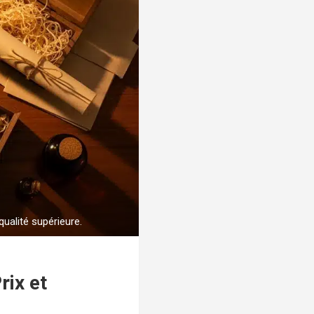
ualité supérieure.
rix et