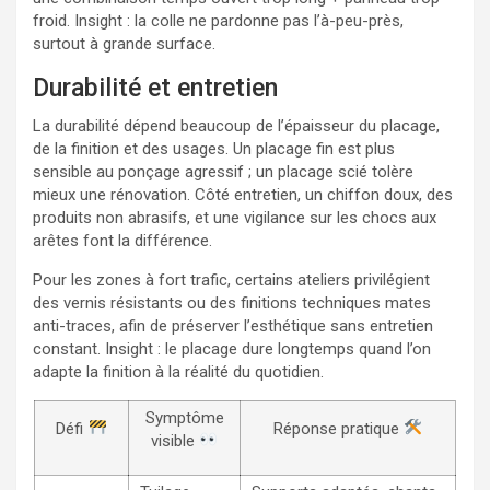
froid. Insight : la colle ne pardonne pas l’à-peu-près,
surtout à grande surface.
Durabilité et entretien
La durabilité dépend beaucoup de l’épaisseur du placage,
de la finition et des usages. Un placage fin est plus
sensible au ponçage agressif ; un placage scié tolère
mieux une rénovation. Côté entretien, un chiffon doux, des
produits non abrasifs, et une vigilance sur les chocs aux
arêtes font la différence.
Pour les zones à fort trafic, certains ateliers privilégient
des vernis résistants ou des finitions techniques mates
anti-traces, afin de préserver l’esthétique sans entretien
constant. Insight : le placage dure longtemps quand l’on
adapte la finition à la réalité du quotidien.
Symptôme
Défi
Réponse pratique
visible