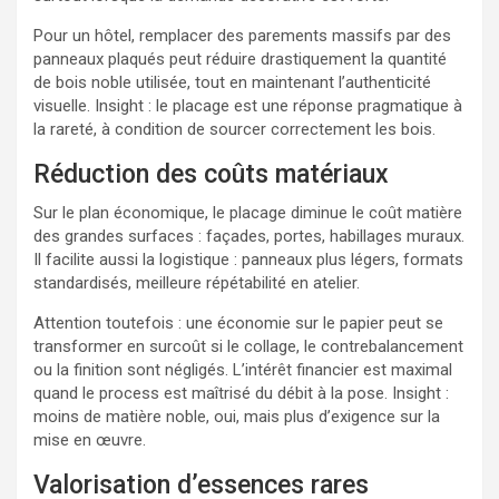
Pour un hôtel, remplacer des parements massifs par des
panneaux plaqués peut réduire drastiquement la quantité
de bois noble utilisée, tout en maintenant l’authenticité
visuelle. Insight : le placage est une réponse pragmatique à
la rareté, à condition de sourcer correctement les bois.
Réduction des coûts matériaux
Sur le plan économique, le placage diminue le coût matière
des grandes surfaces : façades, portes, habillages muraux.
Il facilite aussi la logistique : panneaux plus légers, formats
standardisés, meilleure répétabilité en atelier.
Attention toutefois : une économie sur le papier peut se
transformer en surcoût si le collage, le contrebalancement
ou la finition sont négligés. L’intérêt financier est maximal
quand le process est maîtrisé du débit à la pose. Insight :
moins de matière noble, oui, mais plus d’exigence sur la
mise en œuvre.
Valorisation d’essences rares