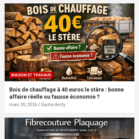
MAISON ET TRAVAUX
Bois de chauffage à 40 euros le stère : bonne
affaire réelle ou fausse économie ?
mars 30, 2026
Sacha derity