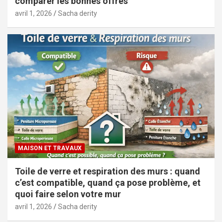
comparer les bonnes offres
avril 1, 2026
Sacha derity
MAISON ET TRAVAUX
Toile de verre et respiration des murs : quand
c’est compatible, quand ça pose problème, et
quoi faire selon votre mur
avril 1, 2026
Sacha derity