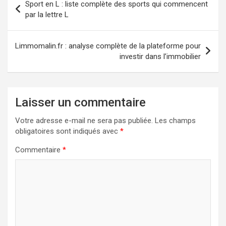
Sport en L : liste complète des sports qui commencent
de
par la lettre L
l’article
Limmomalin.fr : analyse complète de la plateforme pour
investir dans l’immobilier
Laisser un commentaire
Votre adresse e-mail ne sera pas publiée.
Les champs
obligatoires sont indiqués avec
*
Commentaire
*