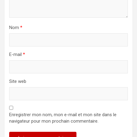
Nom
*
E-mail
*
Site web
Enregistrer mon nom, mon e-mail et mon site dans le
navigateur pour mon prochain commentaire.