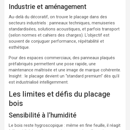
Industrie et aménagement
Au-delà du décoratif, on trouve le placage dans des
secteurs industriels : panneaux techniques, menuiseries
standardisées, solutions acoustiques, et parfois transport
(selon normes et cahiers des charges). L’objectif est
souvent de conjuguer performance, répétabilité et
esthétique.
Pour des espaces commerciaux, des panneaux plaqués
préfabriqués permettent une pose rapide, une
maintenance maîtrisée et une image de marque cohérente.
Insight : le placage devient un “standard premium” dès qu’il
est industrialisé intelligemment.
Les limites et défis du placage
bois
Sensibilité à l’humidité
Le bois reste hygroscopique : même en fine feuille, il réagit