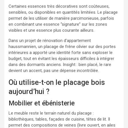
Certaines essences très décoratives sont coûteuses,
sensibles, ou disponibles en quantités limitées. Le placage
permet de les utiliser de manière parcimonieuse, parfois
en combinant une essence “signature” sur les zones
visibles et une essence plus courante ailleurs.
Dans un projet de rénovation d’appartement
haussmannien, un placage de frêne olivier sur des portes
intérieures a apporté une identité forte sans exploser le
budget, tout en évitant les épaisseurs difficiles à intégrer
dans des dormants anciens. Insight : bien placé, le rare
devient un accent, pas une dépense incontrôlée.
Où utilise-t-on le placage bois
aujourd’hui ?
Mobilier et ébénisterie
Le meuble reste le terrain naturel du placage :
bibliothèques, tables, façades de cuisine, têtes de lit. Il
permet des compositions de veines (livre ouvert, en ailes