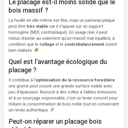
Le placage est-il moins solide que le
bois massif ?
La feuille en elle-même est fine, mais un panneau plaqué
peut être
très stable
car il s’appuie sur un support
homogène (MDF, contreplaqué). En usage réel, il peut
mieux résister au voilement qu’un massif mal équilibré, à
condition que le
collage
et le
contrebalancement
soient
bien réalisés.
Quel est l’avantage écologique du
placage ?
Il contribue à l’
optimisation de la ressource forestière
:
une grume peut couvrir une grande surface visible avec
peu d’épaisseur. Associé à des colles à faibles émissions
et à un sourçage responsable, c’est un levier concret pour
réduire la consommation de bois noble tout en conservant
un rendu authentique.
Peut-on réparer un placage bois