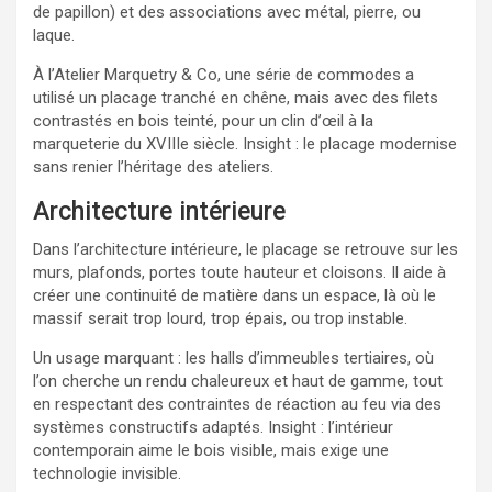
de papillon) et des associations avec métal, pierre, ou
laque.
À l’Atelier Marquetry & Co, une série de commodes a
utilisé un placage tranché en chêne, mais avec des filets
contrastés en bois teinté, pour un clin d’œil à la
marqueterie du XVIIIe siècle. Insight : le placage modernise
sans renier l’héritage des ateliers.
Architecture intérieure
Dans l’architecture intérieure, le placage se retrouve sur les
murs, plafonds, portes toute hauteur et cloisons. Il aide à
créer une continuité de matière dans un espace, là où le
massif serait trop lourd, trop épais, ou trop instable.
Un usage marquant : les halls d’immeubles tertiaires, où
l’on cherche un rendu chaleureux et haut de gamme, tout
en respectant des contraintes de réaction au feu via des
systèmes constructifs adaptés. Insight : l’intérieur
contemporain aime le bois visible, mais exige une
technologie invisible.