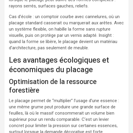
rayons serrés, surfaces gauches, reliefs.
Cas d’école : un comptoir courbe avec cannelures, où un
placage standard casserait ou marquerait aux arêtes. Avec
un système flexible, on habille la forme sans rupture
visuelle, puis on protège par un vernis adapté. Insight :
quand la forme se libère, le placage devient un matériau
d’architecture, pas seulement de meuble.
Les avantages écologiques et
économiques du placage
Optimisation de la ressource
forestière
Le placage permet de “multiplier” l’usage d’une essence :
une même grume peut produire une grande surface de
feuilles, là où le massif consommerait un volume bien
supérieur pour un rendu comparable. C’est un levier
concret pour limiter la pression sur certaines essences,
surtout lorsque la demande décorative est forte.