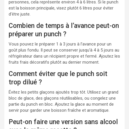
personnes, cela représente environ 4 à 6 litres. Si le punch
est la boisson principale, visez plutôt 6 litres pour éviter
d’être juste.
Combien de temps à l’avance peut-on
préparer un punch ?
Vous pouvez le préparer 1 à 3 jours à l’avance pour un
goût plus fondu. Il peut se conserver jusqu’à 4 à 5 jours au
réfrigérateur dans un récipient propre et fermé. Ajoutez les
fruits frais décoratifs plutôt au dernier moment.
Comment éviter que le punch soit
trop dilué ?
Évitez les petits glaçons ajoutés trop tôt. Utilisez un grand
bloc de glace, des glaçons réutilisables, ou congelez une
partie du punch en bloc. Ajoutez la glace au moment de
servir pour garder une boisson fraîche et aromatique.
Peut-on faire une version sans alcool