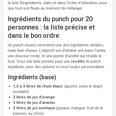
la liste d’ingrédients, claire et dans l’ordre d’utilisation, pour
que tout soit fluide au moment de mélanger.
Ingrédients du punch pour 20
personnes : la liste précise et
dans le bon ordre
Un punch réussi commence par des ingrédients simples,
mais bien choisis. L’objectif est d’obtenir une base fruitée,
une douceur ronde, et une pointe d’acidité qui réveille le
tout. Voici une liste pensée pour une
recette
de punch
équilibrée, avec des options si vous voulez personnaliser.
Ingrédients (base)
1,5 à 3 litres de rhum blanc
(ajustez selon le degré
souhaité)
3 litres de jus d’orange
3 litres de jus d’ananas
3 litres de jus exotique
(goyave, mangue, fruit de la
passion, au choix)