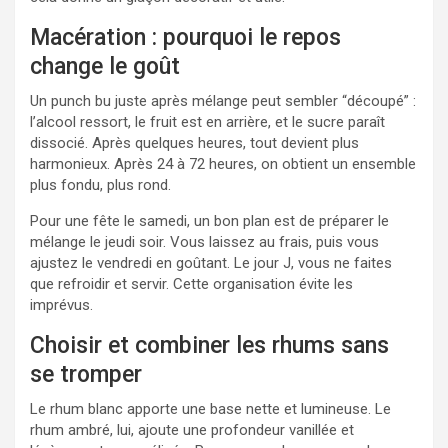
Macération : pourquoi le repos
change le goût
Un punch bu juste après mélange peut sembler “découpé” :
l’alcool ressort, le fruit est en arrière, et le sucre paraît
dissocié. Après quelques heures, tout devient plus
harmonieux. Après 24 à 72 heures, on obtient un ensemble
plus fondu, plus rond.
Pour une fête le samedi, un bon plan est de préparer le
mélange le jeudi soir. Vous laissez au frais, puis vous
ajustez le vendredi en goûtant. Le jour J, vous ne faites
que refroidir et servir. Cette organisation évite les
imprévus.
Choisir et combiner les rhums sans
se tromper
Le rhum blanc apporte une base nette et lumineuse. Le
rhum ambré, lui, ajoute une profondeur vanillée et