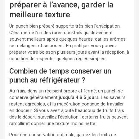
préparer à l’avance, garder la
meilleure texture
Un punch bien préparé supporte très bien l’anticipation.
C’est même l’un des rares cocktails qui deviennent
souvent meilleurs après quelques heures, car les arômes
se mélangent et se posent. En pratique, vous pouvez
préparer votre boisson plusieurs jours avant la réception, à
condition de respecter quelques règles simples.
Combien de temps conserver un
punch au réfrigérateur ?
Au frais, dans un récipient propre et fermé, un punch se
conserve généralement
jusqu’à 4 à 5 jours
. Les saveurs
restent agréables, et la macération continue de travailler
en douceur. Si vous avez ajouté beaucoup de fruits frais
dès le départ, surveillez l’évolution : certains fruits peuvent
ramollir et donner une texture moins nette.
Pour une conservation optimale, gardez les fruits de