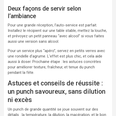
Deux façons de servir selon
l’ambiance
Pour une grande réception, l’auto-service est parfait.
Installez le récipient sur une table stable, mettez la louche,
et prévoyez un petit panneau “avec alcool” si vous faites
aussi une version sans alcool.
Pour un service plus “apéro”, servez en petits verres avec
une rondelle d’agrume. L’effet est plus chic, et cela aide
aussi à doser. Prochaine étape : les astuces concrètes
pour améliorer texture, fraîcheur, et tenue du punch
pendant la fête.
Astuces et conseils de réussite :
un punch savoureux, sans dilution
ni excès
Un punch de grande quantité se joue souvent sur des
détails : la température, la dilution, la macération, et le bon