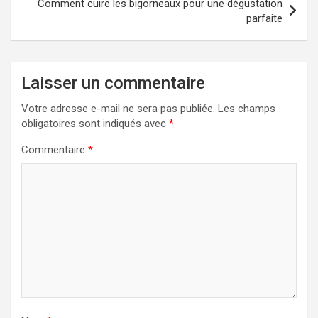
Comment cuire les bigorneaux pour une dégustation
parfaite
Laisser un commentaire
Votre adresse e-mail ne sera pas publiée.
Les champs
obligatoires sont indiqués avec
*
Commentaire
*