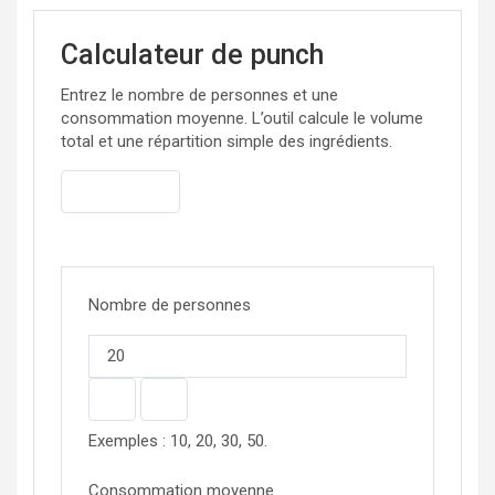
Calculateur de punch
Entrez le nombre de personnes et une
consommation moyenne. L’outil calcule le volume
total et une répartition simple des ingrédients.
Réinitialiser
Nombre de personnes
−
+
Exemples : 10, 20, 30, 50.
Consommation moyenne