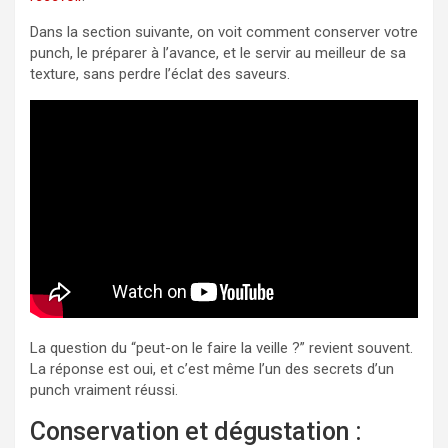
Dans la section suivante, on voit comment conserver votre
punch, le préparer à l’avance, et le servir au meilleur de sa
texture, sans perdre l’éclat des saveurs.
La question du “peut-on le faire la veille ?” revient souvent.
La réponse est oui, et c’est même l’un des secrets d’un
punch vraiment réussi.
Conservation et dégustation :