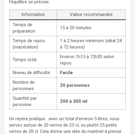
l’équilibre se précise.
Information
Valeur recommandée
Temps de
15 à 20 minutes
préparation
Temps de repos
1 à 2 heures minimum (idéal 24
(macération)
à 72 heures)
Environ 1h15 à 72h20 selon
Temps total
repos
Niveau de difficulté
Facile
Nombre de
20 personnes
personnes
Quantité par
200 à 300 ml
personne
Un repère pratique : avec un total d’environ 5 litres, vous
servez autour de 20 verres de 25 cl, ou plutôt 25 petits
verres de 20 cl. Cela donne une idée du matériel à prévoir