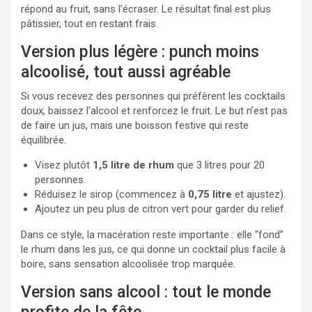
répond au fruit, sans l’écraser. Le résultat final est plus
pâtissier, tout en restant frais.
Version plus légère : punch moins
alcoolisé, tout aussi agréable
Si vous recevez des personnes qui préfèrent les cocktails
doux, baissez l’alcool et renforcez le fruit. Le but n’est pas
de faire un jus, mais une boisson festive qui reste
équilibrée.
Visez plutôt
1,5 litre de rhum
que 3 litres pour 20
personnes.
Réduisez le sirop (commencez à
0,75 litre
et ajustez).
Ajoutez un peu plus de citron vert pour garder du relief.
Dans ce style, la macération reste importante : elle “fond”
le rhum dans les jus, ce qui donne un cocktail plus facile à
boire, sans sensation alcoolisée trop marquée.
Version sans alcool : tout le monde