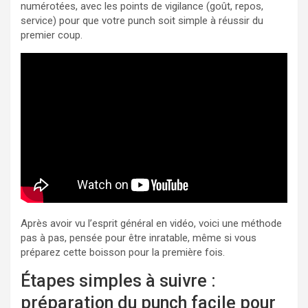
numérotées, avec les points de vigilance (goût, repos,
service) pour que votre punch soit simple à réussir du
premier coup.
Après avoir vu l’esprit général en vidéo, voici une méthode
pas à pas, pensée pour être inratable, même si vous
préparez cette boisson pour la première fois.
Étapes simples à suivre :
préparation du punch facile pour