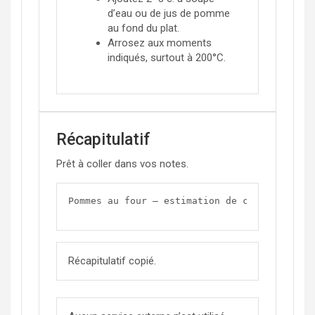
d’eau ou de jus de pomme
au fond du plat.
Arrosez aux moments
indiqués, surtout à 200°C.
Récapitulatif
Prêt à coller dans vos notes.
Pommes au four – estimation de cuissonn- No
Récapitulatif copié.