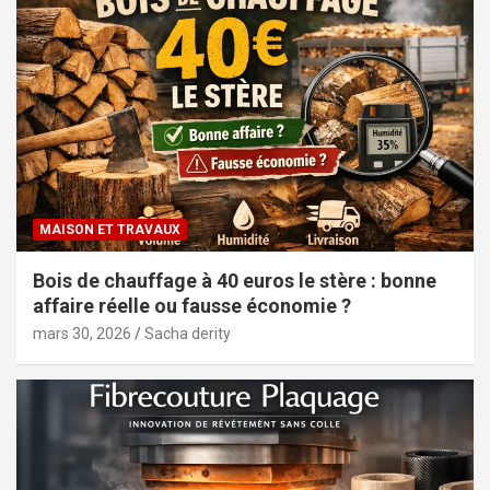
MAISON ET TRAVAUX
Bois de chauffage à 40 euros le stère : bonne
affaire réelle ou fausse économie ?
mars 30, 2026
Sacha derity