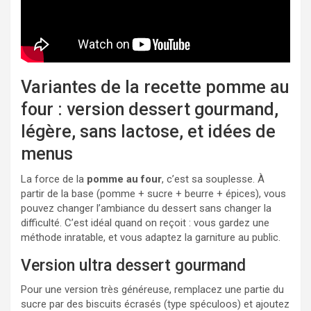
Variantes de la recette pomme au
four : version dessert gourmand,
légère, sans lactose, et idées de
menus
La force de la
pomme au four
, c’est sa souplesse. À
partir de la base (pomme + sucre + beurre + épices), vous
pouvez changer l’ambiance du dessert sans changer la
difficulté. C’est idéal quand on reçoit : vous gardez une
méthode inratable, et vous adaptez la garniture au public.
Version ultra dessert gourmand
Pour une version très généreuse, remplacez une partie du
sucre par des biscuits écrasés (type spéculoos) et ajoutez