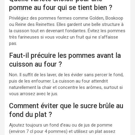
pomme au four qui se tient bien ?
Privilégiez des pommes fermes comme Golden, Boskoop
ou Reine des Reinettes. Elles gardent une belle structure à
la cuisson tout en devenant fondantes. Évitez les pommes
très farineuses si vous voulez un fruit qui ne s’affaisse
pas.
Faut-il précuire les pommes avant la
cuisson au four ?
Non. Il suffit de les laver, de les évider sans percer le fond,
puis de les enfourner. La cuisson au four attendrit
naturellement la chair et concentre les arômes, surtout si
vous arrosez avec le jus.
Comment éviter que le sucre brûle au
fond du plat ?
Ajoutez toujours un fond d’eau ou de jus de pomme
(environ 7 cl pour 4 pommes) et utilisez un plat assez