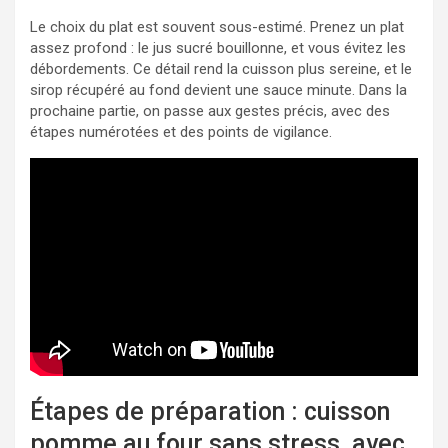
Le choix du plat est souvent sous-estimé. Prenez un plat
assez profond : le jus sucré bouillonne, et vous évitez les
débordements. Ce détail rend la cuisson plus sereine, et le
sirop récupéré au fond devient une sauce minute. Dans la
prochaine partie, on passe aux gestes précis, avec des
étapes numérotées et des points de vigilance.
Étapes de préparation : cuisson
pomme au four sans stress, avec