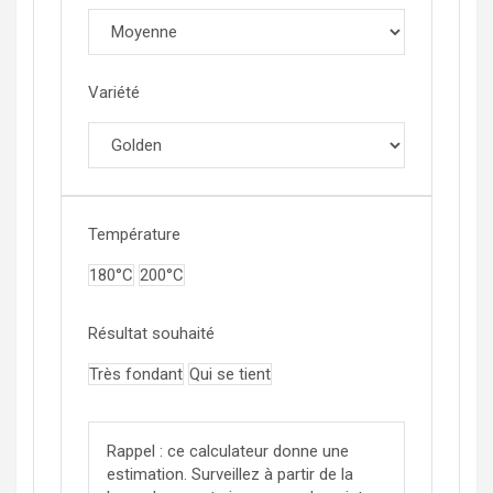
Variété
Température
180°C
200°C
Résultat souhaité
Très fondant
Qui se tient
Rappel : ce calculateur donne une
estimation. Surveillez à partir de la