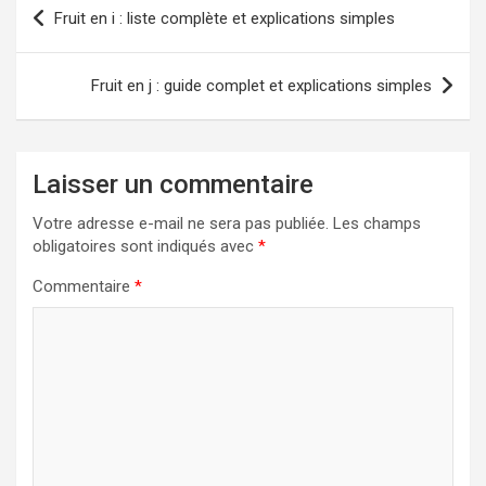
Navigation
Fruit en i : liste complète et explications simples
de
l’article
Fruit en j : guide complet et explications simples
Laisser un commentaire
Votre adresse e-mail ne sera pas publiée.
Les champs
obligatoires sont indiqués avec
*
Commentaire
*