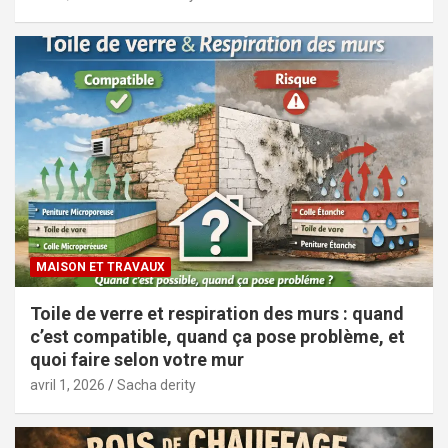
MAISON ET TRAVAUX
Toile de verre et respiration des murs : quand
c’est compatible, quand ça pose problème, et
quoi faire selon votre mur
avril 1, 2026
Sacha derity