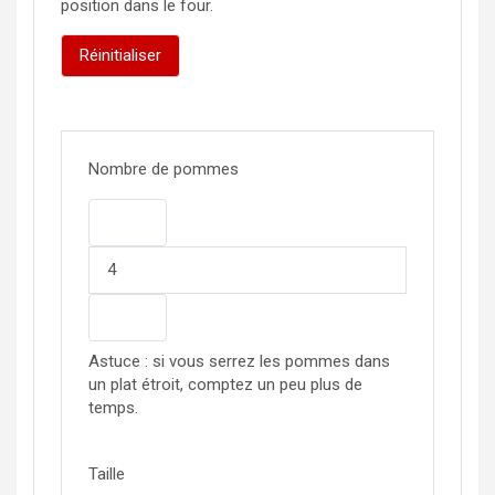
position dans le four.
Réinitialiser
Nombre de pommes
−
+
Astuce : si vous serrez les pommes dans
un plat étroit, comptez un peu plus de
temps.
Taille