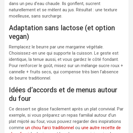
dans un peu d’eau chaude. Ils gonflent, sucrent
naturellement et se mêlent au jus. Résultat : une texture
moelleuse, sans surcharge.
Adaptation sans lactose (et option
vegan)
Remplacez le beurre par une margarine végétale.
Choisissez-en une qui supporte la cuisson. Le geste est
identique, la tenue aussi, et vous gardez le côté fondant.
Pour renforcer le goût, misez sur un mélange sucre roux +
cannelle + fruits secs, qui compense très bien l’absence
de beurre traditionnel.
Idées d’accords et de menus autour
du four
Ce dessert se glisse facilement après un plat convivial. Par
exemple, si vous préparez un repas familial autour d’un
plat mijoté au four, vous pouvez regarder des inspirations
comme
un chou farci traditionnel
ou
une autre recette de