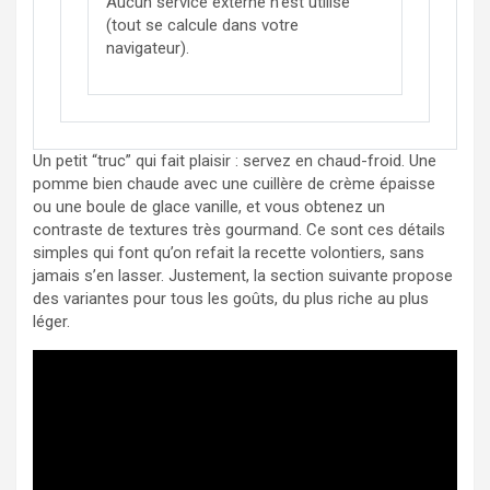
Aucun service externe n’est utilisé
(tout se calcule dans votre
navigateur).
Un petit “truc” qui fait plaisir : servez en chaud-froid. Une
pomme bien chaude avec une cuillère de crème épaisse
ou une boule de glace vanille, et vous obtenez un
contraste de textures très gourmand. Ce sont ces détails
simples qui font qu’on refait la recette volontiers, sans
jamais s’en lasser. Justement, la section suivante propose
des variantes pour tous les goûts, du plus riche au plus
léger.