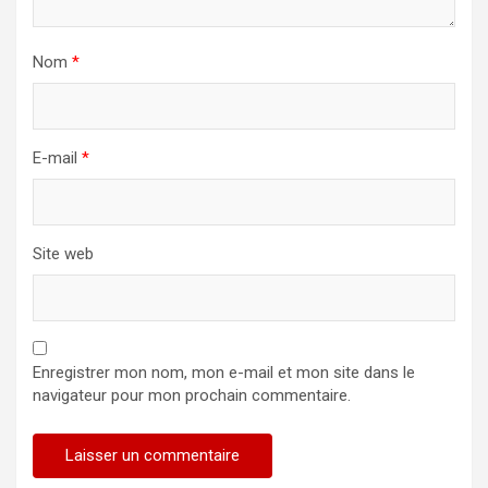
Nom
*
E-mail
*
Site web
Enregistrer mon nom, mon e-mail et mon site dans le
navigateur pour mon prochain commentaire.