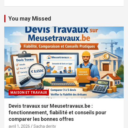
You may Missed
MAISON ET TRAVAUX
Devis travaux sur Meusetravaux.be :
fonctionnement, fiabilité et conseils pour
comparer les bonnes offres
avril 1, 2026
Sacha derity