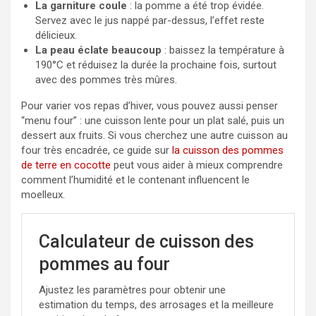
La garniture coule
: la pomme a été trop évidée.
Servez avec le jus nappé par-dessus, l’effet reste
délicieux.
La peau éclate beaucoup
: baissez la température à
190°C et réduisez la durée la prochaine fois, surtout
avec des pommes très mûres.
Pour varier vos repas d’hiver, vous pouvez aussi penser
“menu four” : une cuisson lente pour un plat salé, puis un
dessert aux fruits. Si vous cherchez une autre cuisson au
four très encadrée, ce guide sur
la cuisson des pommes
de terre en cocotte
peut vous aider à mieux comprendre
comment l’humidité et le contenant influencent le
moelleux.
Calculateur de cuisson des
pommes au four
Ajustez les paramètres pour obtenir une
estimation du temps, des arrosages et la meilleure