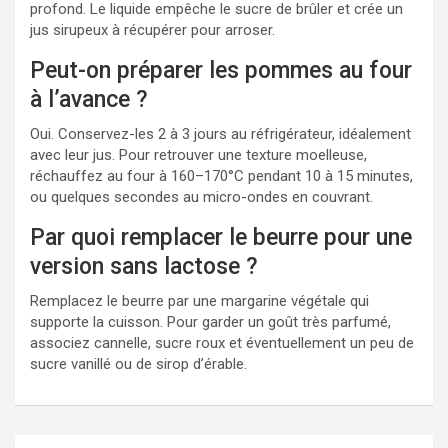
profond. Le liquide empêche le sucre de brûler et crée un
jus sirupeux à récupérer pour arroser.
Peut-on préparer les pommes au four
à l’avance ?
Oui. Conservez-les 2 à 3 jours au réfrigérateur, idéalement
avec leur jus. Pour retrouver une texture moelleuse,
réchauffez au four à 160–170°C pendant 10 à 15 minutes,
ou quelques secondes au micro-ondes en couvrant.
Par quoi remplacer le beurre pour une
version sans lactose ?
Remplacez le beurre par une margarine végétale qui
supporte la cuisson. Pour garder un goût très parfumé,
associez cannelle, sucre roux et éventuellement un peu de
sucre vanillé ou de sirop d’érable.