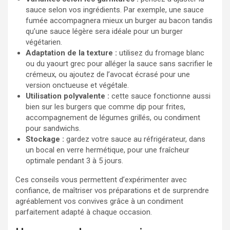
sauce selon vos ingrédients. Par exemple, une sauce
fumée accompagnera mieux un burger au bacon tandis
qu’une sauce légère sera idéale pour un burger
végétarien.
Adaptation de la texture :
utilisez du fromage blanc
ou du yaourt grec pour alléger la sauce sans sacrifier le
crémeux, ou ajoutez de l’avocat écrasé pour une
version onctueuse et végétale.
Utilisation polyvalente :
cette sauce fonctionne aussi
bien sur les burgers que comme dip pour frites,
accompagnement de légumes grillés, ou condiment
pour sandwichs.
Stockage :
gardez votre sauce au réfrigérateur, dans
un bocal en verre hermétique, pour une fraîcheur
optimale pendant 3 à 5 jours.
Ces conseils vous permettent d’expérimenter avec
confiance, de maîtriser vos préparations et de surprendre
agréablement vos convives grâce à un condiment
parfaitement adapté à chaque occasion.