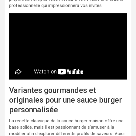
professionnelle qui impressionnera vos invités.
Variantes gourmandes et
originales pour une sauce burger
personnalisée
La recette classique de la sauce burger maison offre une
base solide, mais il est passionnant de s’amuser à la
modifier afin d’explorer différents profils de saveurs. Voici