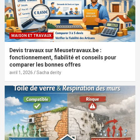
MAISON ET TRAVAUX
Devis travaux sur Meusetravaux.be :
fonctionnement, fiabilité et conseils pour
comparer les bonnes offres
avril 1, 2026
Sacha derity