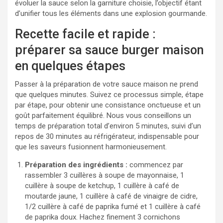
évoluer la sauce selon la garniture choisie, l’objectif étant
d’unifier tous les éléments dans une explosion gourmande.
Recette facile et rapide :
préparer sa sauce burger maison
en quelques étapes
Passer à la préparation de votre sauce maison ne prend
que quelques minutes. Suivez ce processus simple, étape
par étape, pour obtenir une consistance onctueuse et un
goût parfaitement équilibré. Nous vous conseillons un
temps de préparation total d’environ 5 minutes, suivi d’un
repos de 30 minutes au réfrigérateur, indispensable pour
que les saveurs fusionnent harmonieusement.
Préparation des ingrédients :
commencez par
rassembler 3 cuillères à soupe de mayonnaise, 1
cuillère à soupe de ketchup, 1 cuillère à café de
moutarde jaune, 1 cuillère à café de vinaigre de cidre,
1/2 cuillère à café de paprika fumé et 1 cuillère à café
de paprika doux. Hachez finement 3 cornichons