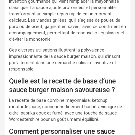
invention gourmande qui vient remplacer la mayonnaise
classique. La sauce ajoute profondeur et personnalité,
transformant un simple repas rapide en un moment
délicieux. Les viandes grillées, qu’il s’agisse de poulet, de
porc ou de bœuf, gagnent en saveur avec ce condiment en
accompagnement, permettant de renouveler les plaisirs et
d’éviter la monotonie.
Ces diverses utilisations illustrent la polyvalence
impressionnante de la sauce burger maison, qui s’inscrit
parfaitement dans une démarche culinaire inventive et
responsable.
Quelle est la recette de base d’une
sauce burger maison savoureuse ?
La recette de base combine mayonnaise, ketchup,
moutarde jaune, cornichons finement hachés, vinaigre de
cidre, paprika doux et fumé, avec une touche de sauce
Worcestershire pour un goût umami équilibré.
Comment personnaliser une sauce