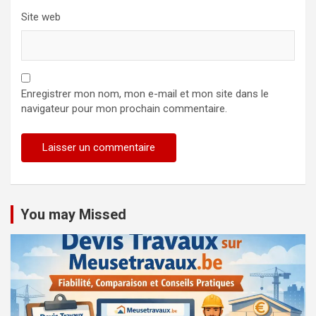
Site web
Enregistrer mon nom, mon e-mail et mon site dans le
navigateur pour mon prochain commentaire.
You may Missed