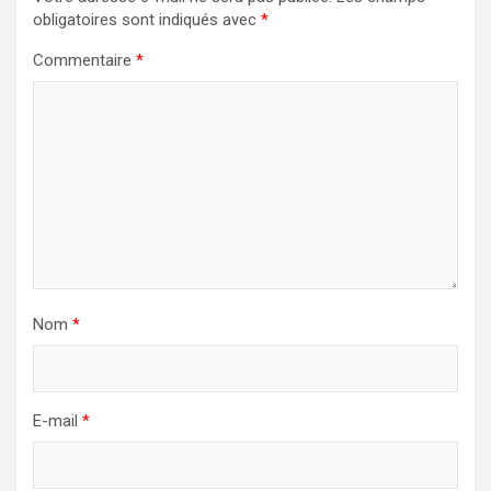
obligatoires sont indiqués avec
*
Commentaire
*
Nom
*
E-mail
*