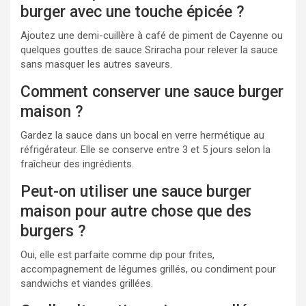
burger avec une touche épicée ?
Ajoutez une demi-cuillère à café de piment de Cayenne ou
quelques gouttes de sauce Sriracha pour relever la sauce
sans masquer les autres saveurs.
Comment conserver une sauce burger
maison ?
Gardez la sauce dans un bocal en verre hermétique au
réfrigérateur. Elle se conserve entre 3 et 5 jours selon la
fraîcheur des ingrédients.
Peut-on utiliser une sauce burger
maison pour autre chose que des
burgers ?
Oui, elle est parfaite comme dip pour frites,
accompagnement de légumes grillés, ou condiment pour
sandwichs et viandes grillées.