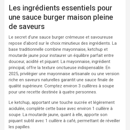
Les ingrédients essentiels pour
une sauce burger maison pleine
de saveurs
Le secret d’une sauce burger crémeuse et savoureuse
repose d’abord sur le choix minutieux des ingrédients. La
base traditionnelle combine mayonnaise, ketchup et
moutarde jaune pour instaurer un équilibre parfait entre
douceur, acidité et piquant. La mayonnaise, ingrédient
principal, offre la texture onctueuse indispensable. En
2025, privilégier une mayonnaise artisanale ou une version
riche en saveurs naturelles garantit une sauce finale de
qualité supérieure. Comptez environ 3 cuillères à soupe
pour une recette destinée à quatre personnes.
Le ketchup, apportant une touche sucrée et légèrement
acidulée, complète cette base avec environ 1 cuillère à
soupe. La moutarde jaune, quant à elle, apporte son
piquant subtil avec 1 cuillère à café, permettant de réveiller
les papilles.