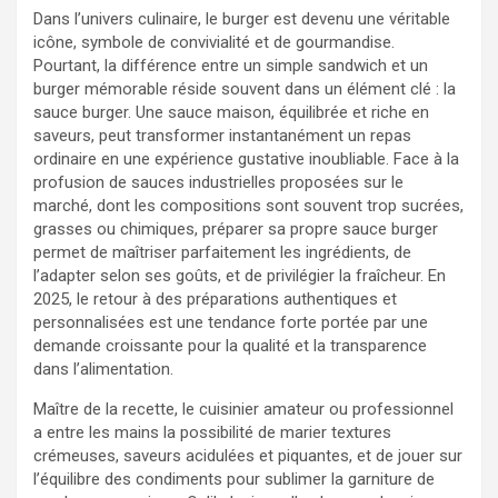
Dans l’univers culinaire, le burger est devenu une véritable
icône, symbole de convivialité et de gourmandise.
Pourtant, la différence entre un simple sandwich et un
burger mémorable réside souvent dans un élément clé : la
sauce burger. Une sauce maison, équilibrée et riche en
saveurs, peut transformer instantanément un repas
ordinaire en une expérience gustative inoubliable. Face à la
profusion de sauces industrielles proposées sur le
marché, dont les compositions sont souvent trop sucrées,
grasses ou chimiques, préparer sa propre sauce burger
permet de maîtriser parfaitement les ingrédients, de
l’adapter selon ses goûts, et de privilégier la fraîcheur. En
2025, le retour à des préparations authentiques et
personnalisées est une tendance forte portée par une
demande croissante pour la qualité et la transparence
dans l’alimentation.
Maître de la recette, le cuisinier amateur ou professionnel
a entre les mains la possibilité de marier textures
crémeuses, saveurs acidulées et piquantes, et de jouer sur
l’équilibre des condiments pour sublimer la garniture de