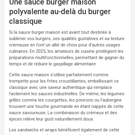
Une sauce burger maison
polyvalente au-delà du burger
classique
Si la sauce burger maison est avant tout destinée à
sublimer vos burgers, ses qualités gustatives et sa texture
crémeuse en font un allié de choix pour d’autres usages
culinaires. En 2025, les amateurs de cuisine privilégient les
préparations multifonctionnelles, permettant de gagner du
temps et de réduire le gaspillage alimentaire.
Cette sauce maison s’utilise parfaitement comme
trempette pour les frites croustillantes, embellissant ce
classique avec une saveur authentique qui remplace
facilement les sauces industrielles. De même, les légumes
grillés comme les courgettes, les poivrons ou l’aubergine
trouvent une touche gourmande en étant nappés de cette
sauce savoureuse. La combinaison du crémeux et des
épices relève leur goût naturellement doux.
Les sandwichs et wraps bénéficient également de cette