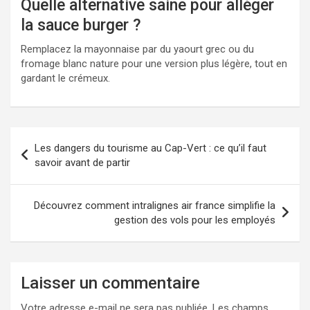
Quelle alternative saine pour alléger
la sauce burger ?
Remplacez la mayonnaise par du yaourt grec ou du
fromage blanc nature pour une version plus légère, tout en
gardant le crémeux.
Navigation
Les dangers du tourisme au Cap-Vert : ce qu’il faut
de
savoir avant de partir
l’article
Découvrez comment intralignes air france simplifie la
gestion des vols pour les employés
Laisser un commentaire
Votre adresse e-mail ne sera pas publiée.
Les champs