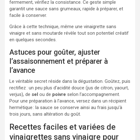
fermement, vérifiez la consistance. Ce geste simple
garantit une sauce sans grumeaux, rapide à préparer, et
facile à conserver.
Grâce à cette technique, même une vinaigrette sans
vinaigre et sans moutarde révèle tout son potentiel créatif
en quelques secondes.
Astuces pour goûter, ajuster
l’assaisonnement et préparer à
l’avance
Le véritable secret réside dans la dégustation. Goûtez, puis
rectifiez : un peu plus d’acidité douce (jus de citron, yaourt,
verjus), de
sel
ou de
poivre
selon l’accompagnement.
Pour une préparation à l’avance, versez dans un récipient
hermétique : la sauce se conserve ainsi au frais jusqu’à
trois jours, sans altération du goût.
Recettes faciles et variées de
vinaigrettes sans vinaigre pour