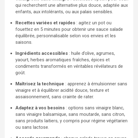
qui recherchent une alternative plus douce, adaptée aux
enfants, aux intolérants, ou aux palais sensibles.
Recettes variées et rapides
: agitez un pot ou
fouettez en 5 minutes pour obtenir une sauce salade
équilibrée, personnalisable selon vos envies et les
saisons.
Ingrédients accessibles
: huile d’olive, agrumes,
yaourt, herbes aromatiques fraîches, épices et
condiments transformés en véritables révélateurs de
goût.
Maîtrisez la technique
: apprenez à émulsionner sans
vinaigre et à équilibrer acidité douce, texture et
assaisonnement, sans crainte de rater.
Adaptez à vos besoins
: options sans vinaigre blanc,
sans vinaigre balsamique, sans moutarde, sans citron,
sans produits laitiers, y compris pour régime végétarien
ou sans lactose.