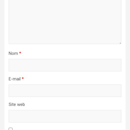
Nom
*
E-mail
*
Site web