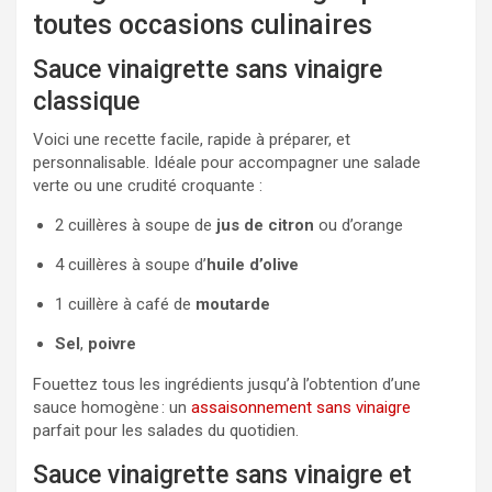
toutes occasions culinaires
Sauce vinaigrette sans vinaigre
classique
Voici une recette facile, rapide à préparer, et
personnalisable. Idéale pour accompagner une salade
verte ou une crudité croquante :
2 cuillères à soupe de
jus de citron
ou d’orange
4 cuillères à soupe d’
huile d’olive
1 cuillère à café de
moutarde
Sel
,
poivre
Fouettez tous les ingrédients jusqu’à l’obtention d’une
sauce homogène : un
assaisonnement sans vinaigre
parfait pour les salades du quotidien.
Sauce vinaigrette sans vinaigre et