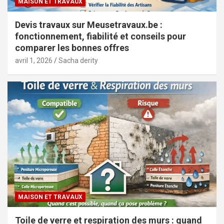
MAISON ET TRAVAUX
Devis travaux sur Meusetravaux.be :
fonctionnement, fiabilité et conseils pour
comparer les bonnes offres
avril 1, 2026
Sacha derity
MAISON ET TRAVAUX
Toile de verre et respiration des murs : quand