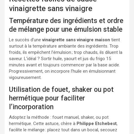
vinaigrette sans vinaigre
Température des ingrédients et ordre
de mélange pour une émulsion stable
Le succès d’une
vinaigrette sans vinaigre maison
tient
surtout à la température ambiante des ingrédients. Trop
froids, ils empêchent l’émulsion ; trop chauds, ils diluent la
saveur. L’idéal ? Sortir huile, yaourt et jus du frigo 15
minutes avant et toujours commencer par la base acide.
Progressivement, on incorpore l’huile en émulsionnant
vigoureusement.
Utilisation de fouet, shaker ou pot
hermétique pour faciliter
l’incorporation
Adoptez la méthode : fouet manuel, shaker, ou pot
hermétique. Cette astuce, chère à
Philippe Etchebest
,
facilite le mélange : placez tout dans un bocal, secouez