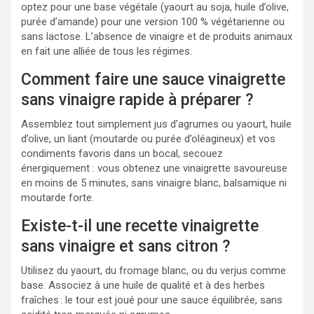
optez pour une base végétale (yaourt au soja, huile d’olive,
purée d’amande) pour une version 100 % végétarienne ou
sans lactose. L’absence de vinaigre et de produits animaux
en fait une alliée de tous les régimes.
Comment faire une sauce vinaigrette
sans vinaigre rapide à préparer ?
Assemblez tout simplement jus d’agrumes ou yaourt, huile
d’olive, un liant (moutarde ou purée d’oléagineux) et vos
condiments favoris dans un bocal, secouez
énergiquement : vous obtenez une vinaigrette savoureuse
en moins de 5 minutes, sans vinaigre blanc, balsamique ni
moutarde forte.
Existe-t-il une recette vinaigrette
sans vinaigre et sans citron ?
Utilisez du yaourt, du fromage blanc, ou du verjus comme
base. Associez à une huile de qualité et à des herbes
fraîches : le tour est joué pour une sauce équilibrée, sans