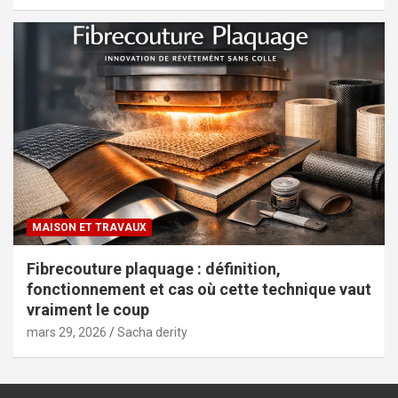
MAISON ET TRAVAUX
Fibrecouture plaquage : définition,
fonctionnement et cas où cette technique vaut
vraiment le coup
mars 29, 2026
Sacha derity