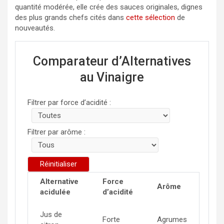
quantité modérée, elle crée des sauces originales, dignes
des plus grands chefs cités dans
cette sélection
de
nouveautés.
Comparateur d’Alternatives
au Vinaigre
Filtrer par force d’acidité :
Filtrer par arôme :
Réinitialiser
Alternative
Force
Arôme
acidulée
d’acidité
Jus de
Forte
Agrumes