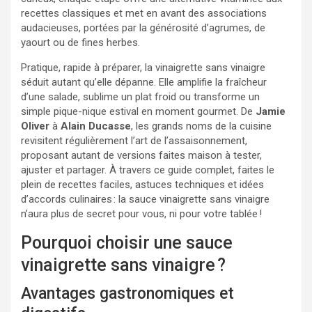
recettes classiques et met en avant des associations
audacieuses, portées par la générosité d’agrumes, de
yaourt ou de fines herbes.
Pratique, rapide à préparer, la vinaigrette sans vinaigre
séduit autant qu’elle dépanne. Elle amplifie la fraîcheur
d’une salade, sublime un plat froid ou transforme un
simple pique-nique estival en moment gourmet. De
Jamie
Oliver
à
Alain Ducasse
, les grands noms de la cuisine
revisitent régulièrement l’art de l’assaisonnement,
proposant autant de versions faites maison à tester,
ajuster et partager. À travers ce guide complet, faites le
plein de recettes faciles, astuces techniques et idées
d’accords culinaires : la sauce vinaigrette sans vinaigre
n’aura plus de secret pour vous, ni pour votre tablée !
Pourquoi choisir une sauce
vinaigrette sans vinaigre ?
Avantages gastronomiques et