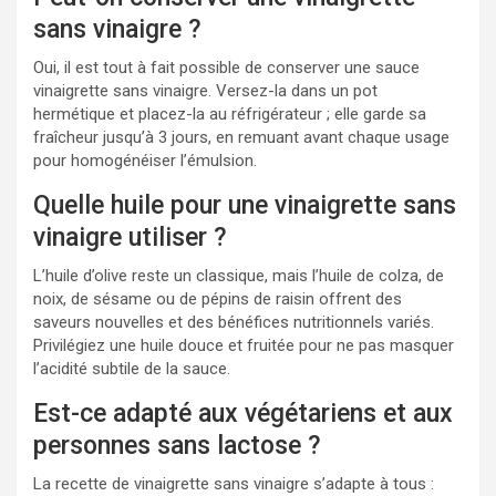
sans vinaigre ?
Oui, il est tout à fait possible de conserver une sauce
vinaigrette sans vinaigre. Versez-la dans un pot
hermétique et placez-la au réfrigérateur ; elle garde sa
fraîcheur jusqu’à 3 jours, en remuant avant chaque usage
pour homogénéiser l’émulsion.
Quelle huile pour une vinaigrette sans
vinaigre utiliser ?
L’huile d’olive reste un classique, mais l’huile de colza, de
noix, de sésame ou de pépins de raisin offrent des
saveurs nouvelles et des bénéfices nutritionnels variés.
Privilégiez une huile douce et fruitée pour ne pas masquer
l’acidité subtile de la sauce.
Est-ce adapté aux végétariens et aux
personnes sans lactose ?
La recette de vinaigrette sans vinaigre s’adapte à tous :