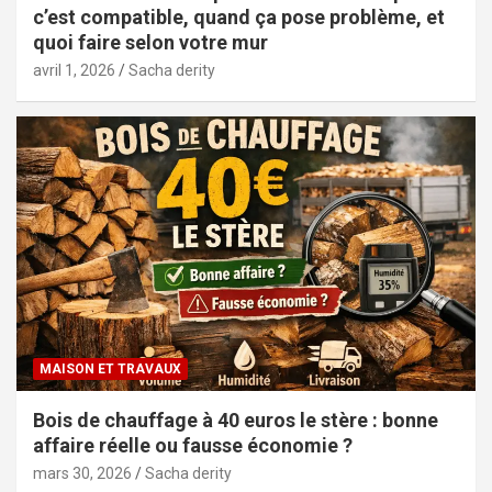
c’est compatible, quand ça pose problème, et
quoi faire selon votre mur
avril 1, 2026
Sacha derity
MAISON ET TRAVAUX
Bois de chauffage à 40 euros le stère : bonne
affaire réelle ou fausse économie ?
mars 30, 2026
Sacha derity