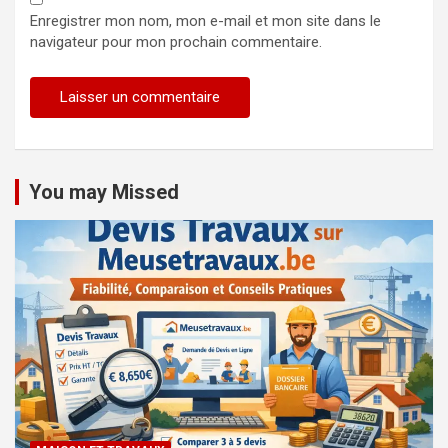
Enregistrer mon nom, mon e-mail et mon site dans le
navigateur pour mon prochain commentaire.
You may Missed