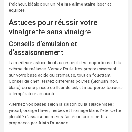
fraîcheur, idéale pour un
régime alimentaire
léger et
équilibré.
Astuces pour réussir votre
vinaigrette sans vinaigre
Conseils d’émulsion et
d’assaisonnement
La meilleure astuce tient au respect des proportions et du
rythme du mélange. Versez l’huile très progressivement
sur votre base acide ou crémeuse, tout en fouettant.
Conseil de chef : testez différents poivres (Sichuan, noir,
blanc) ou une pincée de fleur de sel, et incorporez toujours
à température ambiante.
Alternez vos bases selon la saison ou la salade visée :
yaourt, orange l’hiver ; herbes et fromage blanc l’été. Cette
pluralité d’assaisonnements fait écho aux recettes
proposées par
Alain Ducasse
.