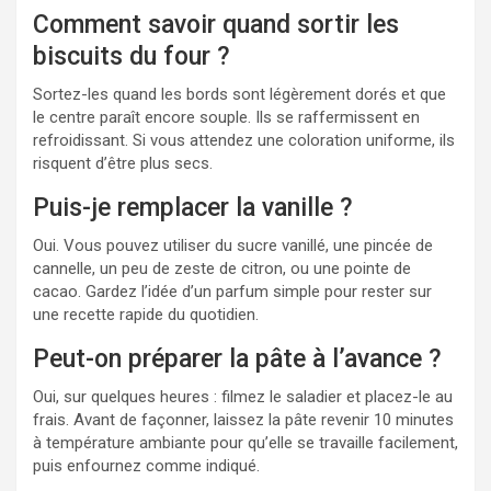
Comment savoir quand sortir les
biscuits du four ?
Sortez-les quand les bords sont légèrement dorés et que
le centre paraît encore souple. Ils se raffermissent en
refroidissant. Si vous attendez une coloration uniforme, ils
risquent d’être plus secs.
Puis-je remplacer la vanille ?
Oui. Vous pouvez utiliser du sucre vanillé, une pincée de
cannelle, un peu de zeste de citron, ou une pointe de
cacao. Gardez l’idée d’un parfum simple pour rester sur
une recette rapide du quotidien.
Peut-on préparer la pâte à l’avance ?
Oui, sur quelques heures : filmez le saladier et placez-le au
frais. Avant de façonner, laissez la pâte revenir 10 minutes
à température ambiante pour qu’elle se travaille facilement,
puis enfournez comme indiqué.