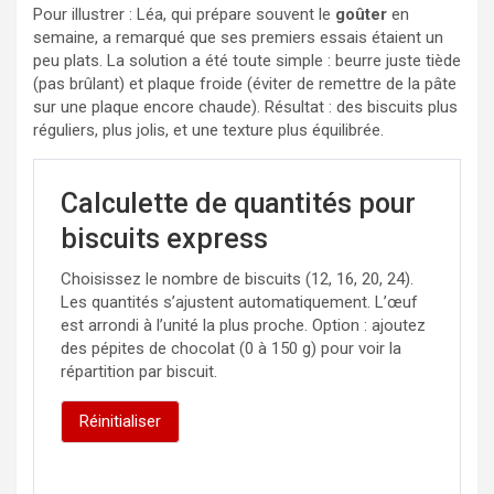
Pour illustrer : Léa, qui prépare souvent le
goûter
en
semaine, a remarqué que ses premiers essais étaient un
peu plats. La solution a été toute simple : beurre juste tiède
(pas brûlant) et plaque froide (éviter de remettre de la pâte
sur une plaque encore chaude). Résultat : des biscuits plus
réguliers, plus jolis, et une texture plus équilibrée.
Calculette de quantités pour
biscuits express
Choisissez le nombre de biscuits (12, 16, 20, 24).
Les quantités s’ajustent automatiquement. L’œuf
est arrondi à l’unité la plus proche. Option : ajoutez
des pépites de chocolat (0 à 150 g) pour voir la
répartition par biscuit.
Réinitialiser