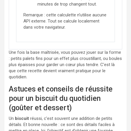
minutes de trop changent tout.
Remarque : cette calculette n’utilise aucune
API externe. Tout se calcule localement
dans votre navigateur.
Une fois la base maîtrisée, vous pouvez jouer sur la forme
: petits palets fins pour un effet plus croustillant, ou boules
plus épaisses pour garder un cœur plus tendre. C’est là
que cette recette devient vraiment pratique pour le
quotidien.
Astuces et conseils de réussite
pour un biscuit du quotidien
(goûter et dessert)
Un
biscuit
réussi, c’est souvent une addition de petits
détails. Et bonne nouvelle : ce sont des détails faciles à
mettre en place. Ici, l’objectif est d’obtenir une fournée