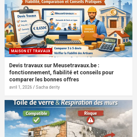
MAISON ET TRAVAUX
Devis travaux sur Meusetravaux.be :
fonctionnement, fiabilité et conseils pour
comparer les bonnes offres
avril 1, 2026
Sacha derity