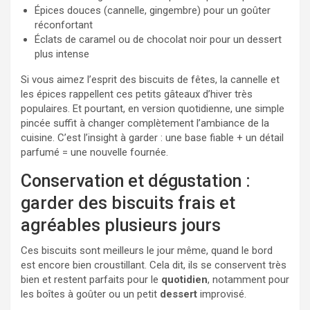
Épices douces (cannelle, gingembre) pour un goûter
réconfortant
Éclats de caramel ou de chocolat noir pour un dessert
plus intense
Si vous aimez l’esprit des biscuits de fêtes, la cannelle et
les épices rappellent ces petits gâteaux d’hiver très
populaires. Et pourtant, en version quotidienne, une simple
pincée suffit à changer complètement l’ambiance de la
cuisine. C’est l’insight à garder : une base fiable + un détail
parfumé = une nouvelle fournée.
Conservation et dégustation :
garder des biscuits frais et
agréables plusieurs jours
Ces biscuits sont meilleurs le jour même, quand le bord
est encore bien croustillant. Cela dit, ils se conservent très
bien et restent parfaits pour le
quotidien
, notamment pour
les boîtes à goûter ou un petit
dessert
improvisé.