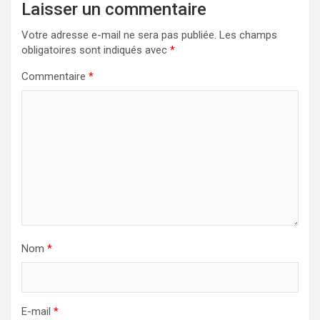
Laisser un commentaire
Votre adresse e-mail ne sera pas publiée.
Les champs
obligatoires sont indiqués avec
*
Commentaire
*
Nom
*
E-mail
*