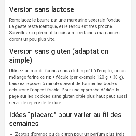
Version sans lactose
Remplacez le beurre par une margarine végétale fondue.
Le geste reste identique, et le rendu est très proche.
Surveillez simplement la cuisson : certaines margarines
dorent un peu plus vite.
Version sans gluten (adaptation
simple)
Utilisez un mix de farines sans gluten prêt à l’emploi, ou un
mélange farine de riz + fécule (par exemple 120 g + 30 g).
Laissez reposer 5 minutes avant de former les boules :
cela limite l’aspect friable. Pour une approche dédiée, la
page sur les cookies sans gluten citée plus haut peut aussi
servir de repère de texture.
Idées “placard” pour varier au fil des
semaines
Zestes d’orange ou de citron pour un parfum plus frais