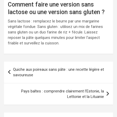
Comment faire une version sans
lactose ou une version sans gluten ?
Sans lactose : remplacez le beurre par une margarine
végétale fondue. Sans gluten : utilisez un mix de farines
sans gluten ou un duo farine de riz + fécule. Laissez
reposer la pâte quelques minutes pour limiter l’aspect
friable et surveillez la cuisson.
Navigation
Quiche aux poireaux sans pâte : une recette légère et
de
savoureuse
l’article
Pays baltes : comprendre clairement l’Estonie, la
Lettonie et la Lituanie