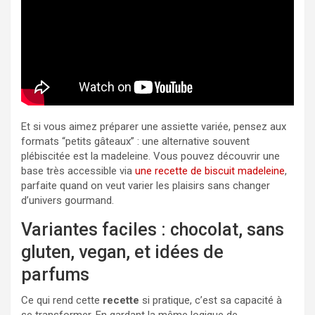
Et si vous aimez préparer une assiette variée, pensez aux
formats “petits gâteaux” : une alternative souvent
plébiscitée est la madeleine. Vous pouvez découvrir une
base très accessible via
une recette de biscuit madeleine
,
parfaite quand on veut varier les plaisirs sans changer
d’univers gourmand.
Variantes faciles : chocolat, sans
gluten, vegan, et idées de
parfums
Ce qui rend cette
recette
si pratique, c’est sa capacité à