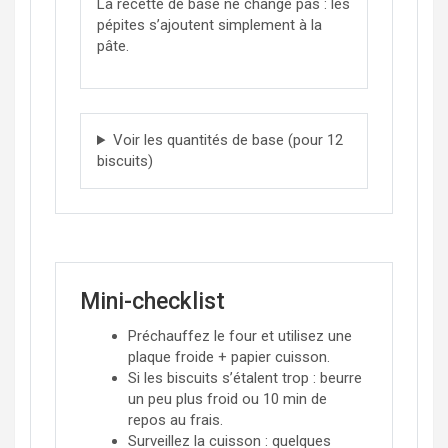
La recette de base ne change pas : les
pépites s’ajoutent simplement à la
pâte.
Voir les quantités de base (pour 12
biscuits)
Mini-checklist
Préchauffez le four et utilisez une
plaque froide + papier cuisson.
Si les biscuits s’étalent trop : beurre
un peu plus froid ou 10 min de
repos au frais.
Surveillez la cuisson : quelques