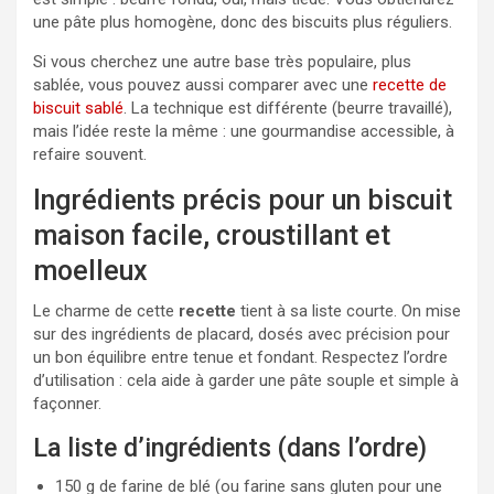
une pâte plus homogène, donc des biscuits plus réguliers.
Si vous cherchez une autre base très populaire, plus
sablée, vous pouvez aussi comparer avec une
recette de
biscuit sablé
. La technique est différente (beurre travaillé),
mais l’idée reste la même : une gourmandise accessible, à
refaire souvent.
Ingrédients précis pour un biscuit
maison facile, croustillant et
moelleux
Le charme de cette
recette
tient à sa liste courte. On mise
sur des ingrédients de placard, dosés avec précision pour
un bon équilibre entre tenue et fondant. Respectez l’ordre
d’utilisation : cela aide à garder une pâte souple et simple à
façonner.
La liste d’ingrédients (dans l’ordre)
150 g de farine de blé (ou farine sans gluten pour une