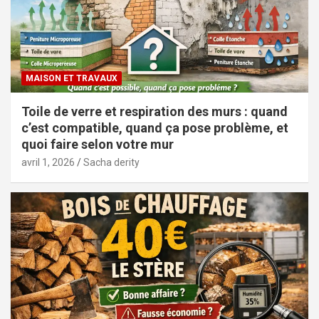
MAISON ET TRAVAUX
Toile de verre et respiration des murs : quand
c’est compatible, quand ça pose problème, et
quoi faire selon votre mur
avril 1, 2026
Sacha derity