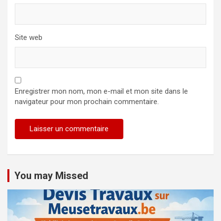
Site web
Enregistrer mon nom, mon e-mail et mon site dans le
navigateur pour mon prochain commentaire.
You may Missed