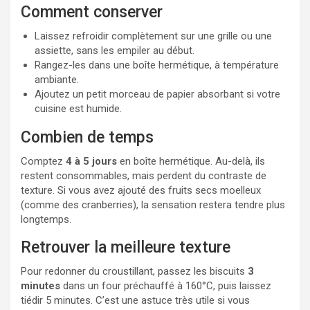
Comment conserver
Laissez refroidir complètement sur une grille ou une
assiette, sans les empiler au début.
Rangez-les dans une boîte hermétique, à température
ambiante.
Ajoutez un petit morceau de papier absorbant si votre
cuisine est humide.
Combien de temps
Comptez
4 à 5 jours
en boîte hermétique. Au-delà, ils
restent consommables, mais perdent du contraste de
texture. Si vous avez ajouté des fruits secs moelleux
(comme des cranberries), la sensation restera tendre plus
longtemps.
Retrouver la meilleure texture
Pour redonner du croustillant, passez les biscuits
3
minutes
dans un four préchauffé à 160°C, puis laissez
tiédir 5 minutes. C’est une astuce très utile si vous