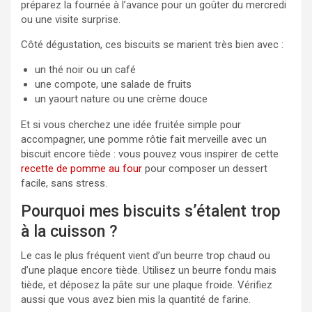
préparez la fournée à l’avance pour un goûter du mercredi
ou une visite surprise.
Côté dégustation, ces biscuits se marient très bien avec :
un thé noir ou un café
une compote, une salade de fruits
un yaourt nature ou une crème douce
Et si vous cherchez une idée fruitée simple pour
accompagner, une pomme rôtie fait merveille avec un
biscuit encore tiède : vous pouvez vous inspirer de cette
recette de pomme au four
pour composer un dessert
facile, sans stress.
Pourquoi mes biscuits s’étalent trop
à la cuisson ?
Le cas le plus fréquent vient d’un beurre trop chaud ou
d’une plaque encore tiède. Utilisez un beurre fondu mais
tiède, et déposez la pâte sur une plaque froide. Vérifiez
aussi que vous avez bien mis la quantité de farine.