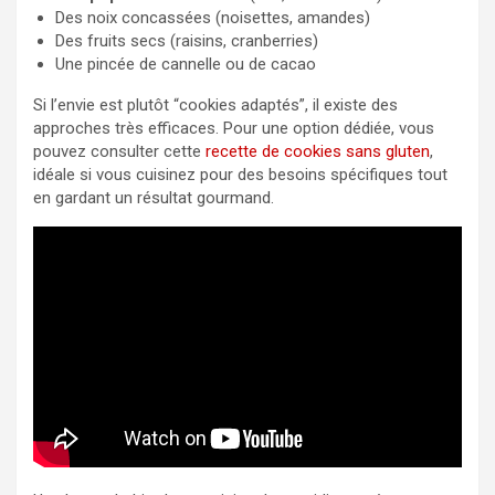
Des noix concassées (noisettes, amandes)
Des fruits secs (raisins, cranberries)
Une pincée de cannelle ou de cacao
Si l’envie est plutôt “cookies adaptés”, il existe des
approches très efficaces. Pour une option dédiée, vous
pouvez consulter cette
recette de cookies sans gluten
,
idéale si vous cuisinez pour des besoins spécifiques tout
en gardant un résultat gourmand.