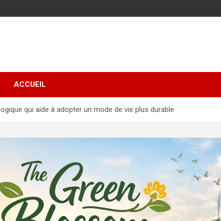
ACCUEIL
ogique qui aide à adopter un mode de vie plus durable